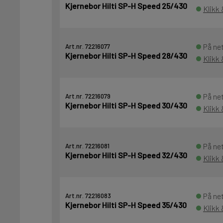
Kjernebor Hilti SP-H Speed 25/430
Klikk 
På net
Art.nr. 72216077
Kjernebor Hilti SP-H Speed 28/430
Klikk 
På net
Art.nr. 72216079
Kjernebor Hilti SP-H Speed 30/430
Klikk 
På net
Art.nr. 72216081
Kjernebor Hilti SP-H Speed 32/430
Klikk 
På net
Art.nr. 72216083
Kjernebor Hilti SP-H Speed 35/430
Klikk 