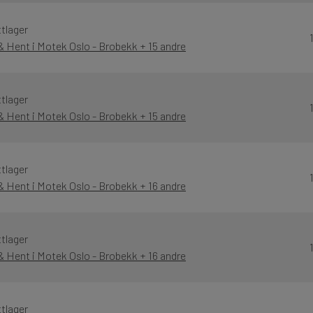
tlager
& Hent i Motek Oslo - Brobekk + 15 andre
tlager
& Hent i Motek Oslo - Brobekk + 15 andre
tlager
& Hent i Motek Oslo - Brobekk + 16 andre
tlager
& Hent i Motek Oslo - Brobekk + 16 andre
tlager