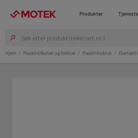
Produkter
Tjeneste
Hjem
Maskintilbehør og forbruk
Maskinforbruk
Diamant 