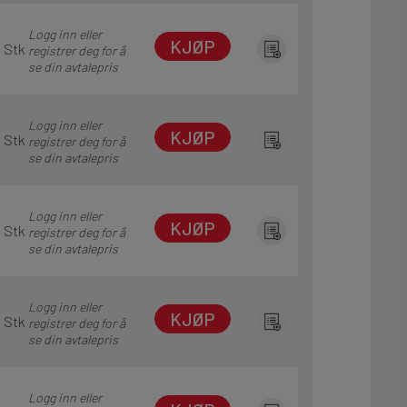
Logg inn eller
KJØP
1 Stk
registrer deg for å
se din avtalepris
Logg inn eller
KJØP
1 Stk
registrer deg for å
se din avtalepris
Logg inn eller
KJØP
1 Stk
registrer deg for å
se din avtalepris
Logg inn eller
KJØP
1 Stk
registrer deg for å
se din avtalepris
Logg inn eller