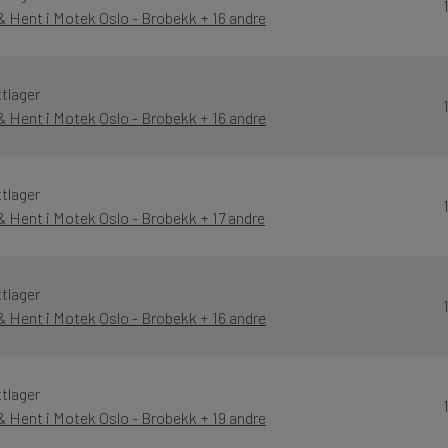
& Hent i Motek Oslo - Brobekk + 16 andre
tlager
& Hent i Motek Oslo - Brobekk + 16 andre
tlager
& Hent i Motek Oslo - Brobekk + 17 andre
tlager
& Hent i Motek Oslo - Brobekk + 16 andre
tlager
& Hent i Motek Oslo - Brobekk + 19 andre