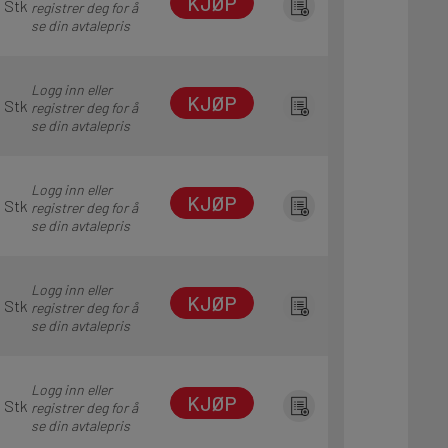
KJØP
1 Stk
registrer deg for å
se din avtalepris
Logg inn eller
KJØP
1 Stk
registrer deg for å
se din avtalepris
Logg inn eller
KJØP
1 Stk
registrer deg for å
se din avtalepris
Logg inn eller
KJØP
1 Stk
registrer deg for å
se din avtalepris
Logg inn eller
KJØP
1 Stk
registrer deg for å
se din avtalepris